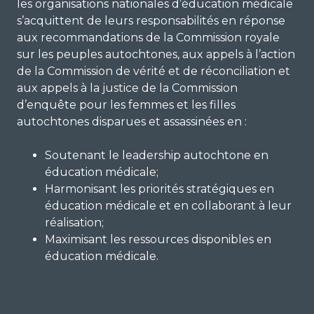
les organisations nationales d’éducation médicale
s’acquittent de leurs responsabilités en réponse
aux recommandations de la Commission royale
sur les peuples autochtones, aux appels à l’action
de la Commission de vérité et de réconciliation et
aux appels à la justice de la Commission
d’enquête pour les femmes et les filles
autochtones disparues et assassinées en :
Soutenant le leadership autochtone en
éducation médicale;
Harmonisant les priorités stratégiques en
éducation médicale et en collaborant à leur
réalisation;
Maximisant les ressources disponibles en
éducation médicale.