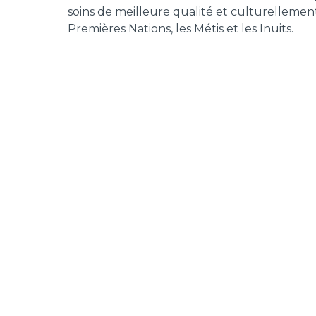
soins de meilleure qualité et culturellement
Premières Nations, les Métis et les Inuits.