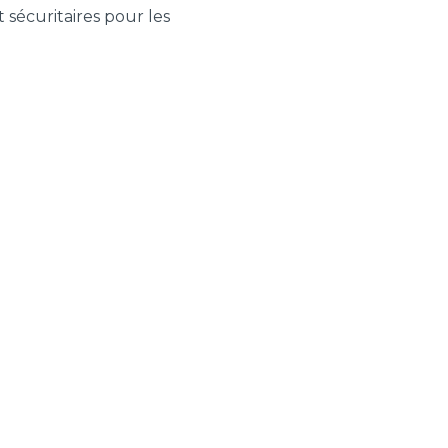
 sécuritaires pour les