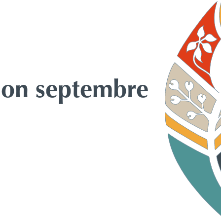
tion septembre