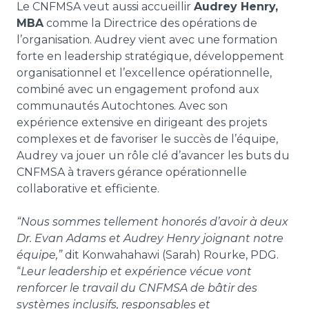
Le CNFMSA veut aussi accueillir
Audrey Henry,
MBA
comme la Directrice des opérations de
l’organisation. Audrey vient avec une formation
forte en leadership stratégique, développement
organisationnel et l’excellence opérationnelle,
combiné avec un engagement profond aux
communautés Autochtones. Avec son
expérience extensive en dirigeant des projets
complexes et de favoriser le succès de l’équipe,
Audrey va jouer un rôle clé d’avancer les buts du
CNFMSA à travers gérance opérationnelle
collaborative et efficiente.
“Nous sommes tellement honorés d’avoir à deux
Dr. Evan Adams et Audrey Henry joignant notre
équipe,”
dit Konwahahawi (Sarah) Rourke, PDG.
“
Leur leadership et expérience vécue vont
renforcer le travail du CNFMSA de bâtir des
systèmes inclusifs, responsables et