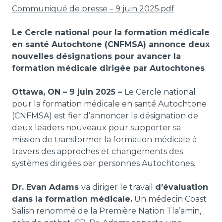
Communiqué de presse – 9 juin 2025.pdf
Le Cercle national pour la formation médicale
en santé Autochtone (CNFMSA) annonce deux
nouvelles désignations pour avancer la
formation médicale dirigée par Autochtones
Ottawa, ON – 9 juin 2025 –
Le Cercle national
pour la formation médicale en santé Autochtone
(CNFMSA) est fier d’annoncer la désignation de
deux leaders nouveaux pour supporter sa
mission de transformer la formation médicale à
travers des approches et changements des
systèmes dirigées par personnes Autochtones.
Dr. Evan Adams
va diriger le travail
d’évaluation
dans la formation médicale.
Un médecin Coast
Salish renommé de la Première Nation Tla’amin,