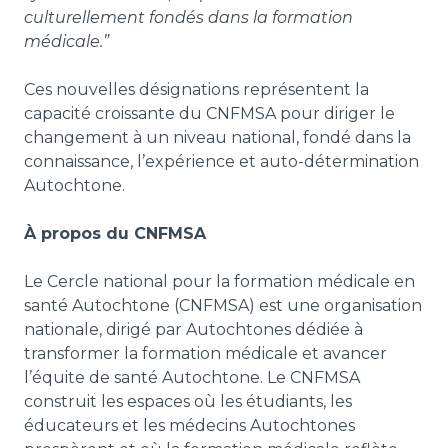
culturellement fondés dans la formation
médicale.”
Ces nouvelles désignations représentent la
capacité croissante du CNFMSA pour diriger le
changement à un niveau national, fondé dans la
connaissance, l’expérience et auto-détermination
Autochtone.
À propos du CNFMSA
Le Cercle national pour la formation médicale en
santé Autochtone (CNFMSA) est une organisation
nationale, dirigé par Autochtones dédiée à
transformer la formation médicale et avancer
l’équite de santé Autochtone. Le CNFMSA
construit les espaces où les étudiants, les
éducateurs et les médecins Autochtones