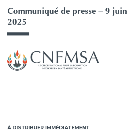
Communiqué de presse – 9 juin
2025
À DISTRIBUER IMMÉDIATEMENT