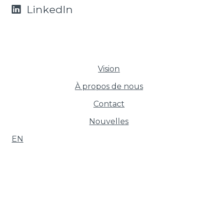
LinkedIn
Vision
À propos de nous
Contact
Nouvelles
English