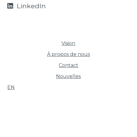
LinkedIn
Vision
À propos de nous
Contact
Nouvelles
English